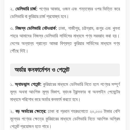
২.
ডেলিভারি চার্জ:
পণ্যের আকার, ওজন এবং গন্তব্যের ওপর ভিত্তি করে
ডেলিভারি বা কুরিয়ার চার্জ প্রযোজ্য হবে।
৩.
নিজস্ব ডেলিভারি নেটওয়ার্ক:
ঢাকা, গাজীপুর, চট্টগ্রাম, রংপুর এবং খুলনা
শহরে আমাদের নিজস্ব ডেলিভারি সার্ভিসের মাধ্যমে পণ্য সরবরাহ করা হয়।
দেশের অন্যান্য প্রান্তে আমরা বিশ্বস্ত কুরিয়ার সার্ভিসের মাধ্যমে পণ্য
পৌঁছে দিই।
অর্ডার কনফার্মেশন ও পেমেন্ট
১.
অ্যাডভান্স পেমেন্ট:
কুরিয়ারের মাধ্যমে ডেলিভারি নিতে হলে পণ্যের সম্পূর্ণ
মূল্য অথবা আংশিক মূল্য বিকাশ, ব্যাংক ট্রান্সফার বা অনলাইন পেমেন্টের
মাধ্যমে পরিশোধ করে অর্ডার কনফার্ম করতে হবে।
২.
বড় অর্ডারের ক্ষেত্রে:
ঢাকা বা প্রধান শহরগুলোতে ২০,০০০ টাকার বেশি
মূল্যের পণ্যের ক্ষেত্রে কুরিয়ারের মাধ্যমে ডেলিভারি নিতে আংশিক অগ্রিম
পেমেন্ট প্রয়োজন হতে পারে।